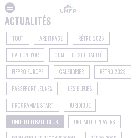
Panneau de gestion des cookies
ACTUALITÉS
TOUT
ARBITRAGE
RÉTRO 2025
BALLON D'OR
COMITÉ DE SOLIDARITÉ
FIFPRO EUROPE
CALENDRIER
RÉTRO 2023
PASSEPORT JEUNES
LES BLEUES
PROGRAMME START
JURIDIQUE
UNFP FOOTBALL CLUB
UNLIMITED PLAYERS