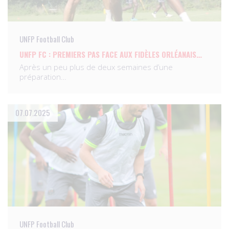
UNFP Football Club
UNFP FC : PREMIERS PAS FACE AUX FIDÈLES ORLÉANAIS…
Après un peu plus de deux semaines d’une
préparation…
07.07.2025
UNFP Football Club