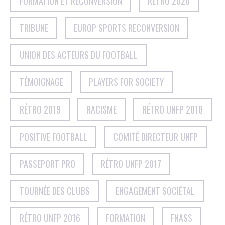
FORMATION ET RECONVERSION
RÉTRO 2020
TRIBUNE
EUROP SPORTS RECONVERSION
UNION DES ACTEURS DU FOOTBALL
TÉMOIGNAGE
PLAYERS FOR SOCIETY
RÉTRO 2019
RACISME
RÉTRO UNFP 2018
POSITIVE FOOTBALL
COMITÉ DIRECTEUR UNFP
PASSEPORT PRO
RÉTRO UNFP 2017
TOURNÉE DES CLUBS
ENGAGEMENT SOCIÉTAL
RÉTRO UNFP 2016
FORMATION
FNASS