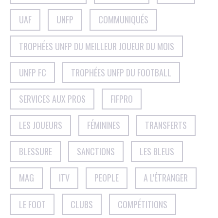
UAF
UNFP
COMMUNIQUÉS
TROPHÉES UNFP DU MEILLEUR JOUEUR DU MOIS
UNFP FC
TROPHÉES UNFP DU FOOTBALL
SERVICES AUX PROS
FIFPRO
LES JOUEURS
FÉMININES
TRANSFERTS
BLESSURE
SANCTIONS
LES BLEUS
MAG
ITV
PEOPLE
A L'ÉTRANGER
LE FOOT
CLUBS
COMPÉTITIONS