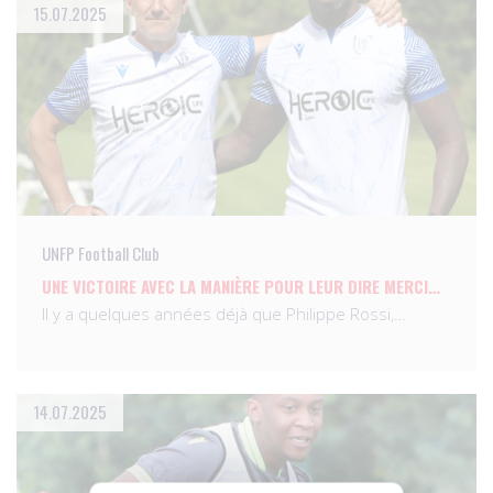
15.07.2025
UNFP Football Club
UNE VICTOIRE AVEC LA MANIÈRE POUR LEUR DIRE MERCI…
Il y a quelques années déjà que Philippe Rossi,…
14.07.2025