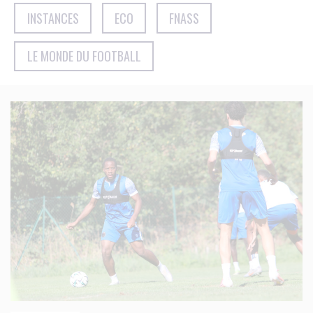
INSTANCES
ECO
FNASS
LE MONDE DU FOOTBALL