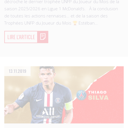
décroche le dernier trophée UNFP du Joueur du Mois de la
saison 2025/2026 en Ligue 1 McDonald’s. À la conclusion
de toutes les actions rennaises… et de la saison des
Trophées UNFP du Joueur du Mois
Estéban…
LIRE L'ARTICLE
13.11.2019