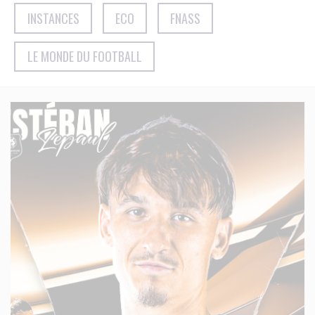
INSTANCES
ECO
FNASS
LE MONDE DU FOOTBALL