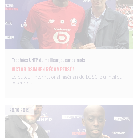
Trophées UNFP du meilleur joueur du mois
VICTOR OSIMHEN RÉCOMPENSÉ !
Le buteur international nigérian du LOSC, élu meilleur
joueur du…
26.10.2019