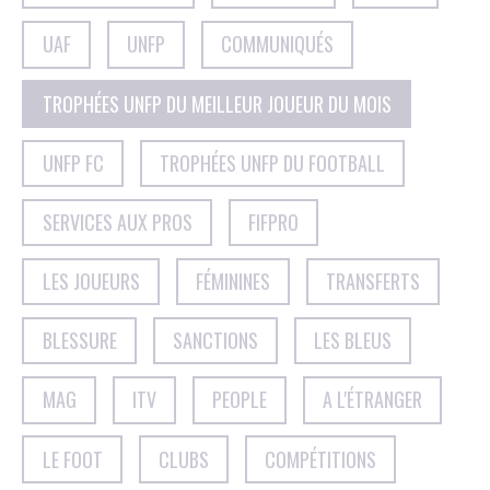
UAF
UNFP
COMMUNIQUÉS
TROPHÉES UNFP DU MEILLEUR JOUEUR DU MOIS
UNFP FC
TROPHÉES UNFP DU FOOTBALL
SERVICES AUX PROS
FIFPRO
LES JOUEURS
FÉMININES
TRANSFERTS
BLESSURE
SANCTIONS
LES BLEUS
MAG
ITV
PEOPLE
A L'ÉTRANGER
LE FOOT
CLUBS
COMPÉTITIONS