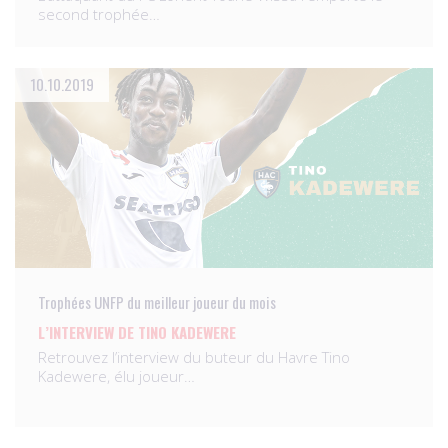
second trophée…
10.10.2019
Trophées UNFP du meilleur joueur du mois
L’INTERVIEW DE TINO KADEWERE
Retrouvez l’interview du buteur du Havre Tino
Kadewere, élu joueur…