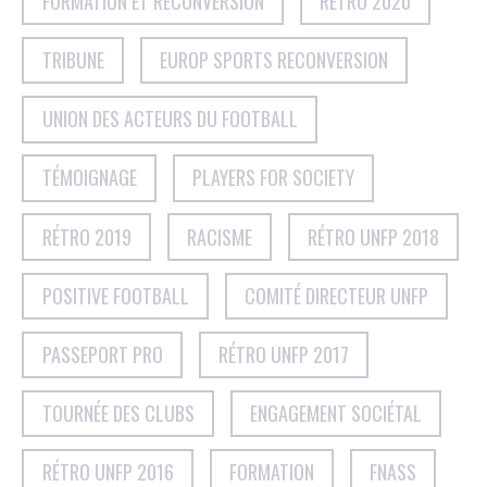
FORMATION ET RECONVERSION
RÉTRO 2020
TRIBUNE
EUROP SPORTS RECONVERSION
UNION DES ACTEURS DU FOOTBALL
TÉMOIGNAGE
PLAYERS FOR SOCIETY
RÉTRO 2019
RACISME
RÉTRO UNFP 2018
POSITIVE FOOTBALL
COMITÉ DIRECTEUR UNFP
PASSEPORT PRO
RÉTRO UNFP 2017
TOURNÉE DES CLUBS
ENGAGEMENT SOCIÉTAL
RÉTRO UNFP 2016
FORMATION
FNASS