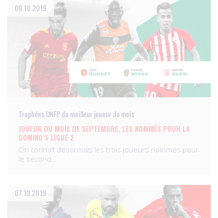
08.10.2019
Trophées UNFP du meilleur joueur du mois
JOUEUR DU MOIS DE SEPTEMBRE, LES NOMMÉS POUR LA
DOMINO’S LIGUE 2
On connaît désormais les trois joueurs nommés pour
le second…
07.10.2019