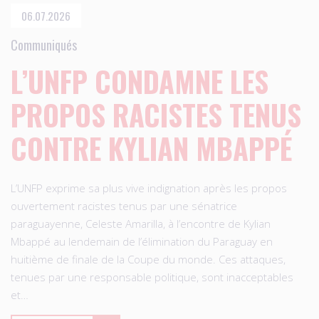
06.07.2026
Communiqués
L’UNFP CONDAMNE LES
PROPOS RACISTES TENUS
CONTRE KYLIAN MBAPPÉ
L’UNFP exprime sa plus vive indignation après les propos
ouvertement racistes tenus par une sénatrice
paraguayenne, Celeste Amarilla, à l’encontre de Kylian
Mbappé au lendemain de l’élimination du Paraguay en
huitième de finale de la Coupe du monde. Ces attaques,
tenues par une responsable politique, sont inacceptables
et…