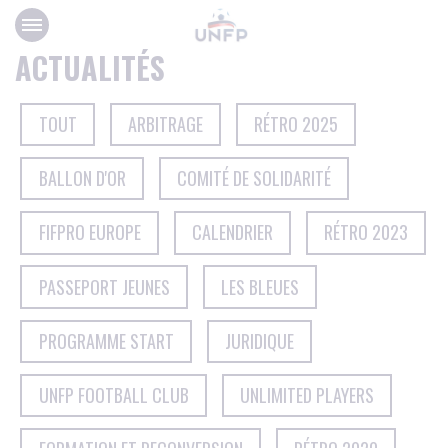
Panneau de gestion des cookies
ACTUALITÉS
TOUT
ARBITRAGE
RÉTRO 2025
BALLON D'OR
COMITÉ DE SOLIDARITÉ
FIFPRO EUROPE
CALENDRIER
RÉTRO 2023
PASSEPORT JEUNES
LES BLEUES
PROGRAMME START
JURIDIQUE
UNFP FOOTBALL CLUB
UNLIMITED PLAYERS