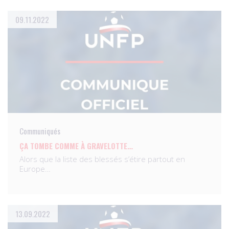
09.11.2022
Communiqués
ÇA TOMBE COMME À GRAVELOTTE…
Alors que la liste des blessés s’étire partout en
Europe…
13.09.2022