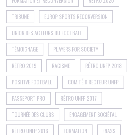
FORMATION ET RECONVERSION
RÉTRO 2020
TRIBUNE
EUROP SPORTS RECONVERSION
UNION DES ACTEURS DU FOOTBALL
TÉMOIGNAGE
PLAYERS FOR SOCIETY
RÉTRO 2019
RACISME
RÉTRO UNFP 2018
POSITIVE FOOTBALL
COMITÉ DIRECTEUR UNFP
PASSEPORT PRO
RÉTRO UNFP 2017
TOURNÉE DES CLUBS
ENGAGEMENT SOCIÉTAL
RÉTRO UNFP 2016
FORMATION
FNASS