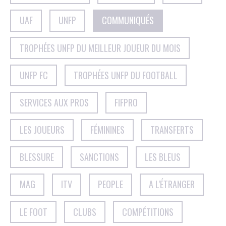
UAF
UNFP
COMMUNIQUÉS
TROPHÉES UNFP DU MEILLEUR JOUEUR DU MOIS
UNFP FC
TROPHÉES UNFP DU FOOTBALL
SERVICES AUX PROS
FIFPRO
LES JOUEURS
FÉMININES
TRANSFERTS
BLESSURE
SANCTIONS
LES BLEUS
MAG
ITV
PEOPLE
A L'ÉTRANGER
LE FOOT
CLUBS
COMPÉTITIONS