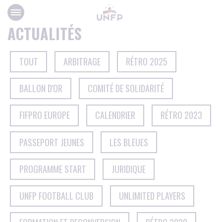
Panneau de gestion des cookies
ACTUALITÉS
TOUT
ARBITRAGE
RÉTRO 2025
BALLON D'OR
COMITÉ DE SOLIDARITÉ
FIFPRO EUROPE
CALENDRIER
RÉTRO 2023
PASSEPORT JEUNES
LES BLEUES
PROGRAMME START
JURIDIQUE
UNFP FOOTBALL CLUB
UNLIMITED PLAYERS