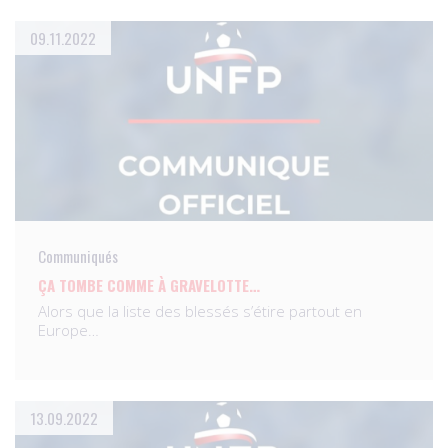
09.11.2022
Communiqués
ÇA TOMBE COMME À GRAVELOTTE…
Alors que la liste des blessés s’étire partout en
Europe…
13.09.2022