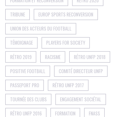
FORMATION ET RECONVERSION
RÉTRO 2020
TRIBUNE
EUROP SPORTS RECONVERSION
UNION DES ACTEURS DU FOOTBALL
TÉMOIGNAGE
PLAYERS FOR SOCIETY
RÉTRO 2019
RACISME
RÉTRO UNFP 2018
POSITIVE FOOTBALL
COMITÉ DIRECTEUR UNFP
PASSEPORT PRO
RÉTRO UNFP 2017
TOURNÉE DES CLUBS
ENGAGEMENT SOCIÉTAL
RÉTRO UNFP 2016
FORMATION
FNASS