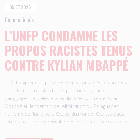
06.07.2026
Communiqués
L’UNFP CONDAMNE LES
PROPOS RACISTES TENUS
CONTRE KYLIAN MBAPPÉ
L’UNFP exprime sa plus vive indignation après les propos
ouvertement racistes tenus par une sénatrice
paraguayenne, Celeste Amarilla, à l’encontre de Kylian
Mbappé au lendemain de l’élimination du Paraguay en
huitième de finale de la Coupe du monde. Ces attaques,
tenues par une responsable politique, sont inacceptables
et…