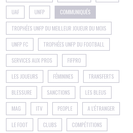
UAF
UNFP
COMMUNIQUÉS
TROPHÉES UNFP DU MEILLEUR JOUEUR DU MOIS
UNFP FC
TROPHÉES UNFP DU FOOTBALL
SERVICES AUX PROS
FIFPRO
LES JOUEURS
FÉMININES
TRANSFERTS
BLESSURE
SANCTIONS
LES BLEUS
MAG
ITV
PEOPLE
A L'ÉTRANGER
LE FOOT
CLUBS
COMPÉTITIONS