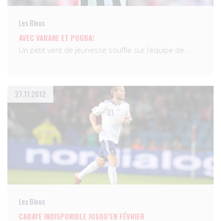
Les Bleus
AVEC VARANE ET POGBA!
Un petit vent de jeunesse souffle sur l’équipe de…
27.11.2012
Les Bleus
CABAYE INDISPONIBLE JUSQU’EN FÉVRIER