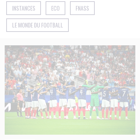
INSTANCES
ECO
FNASS
LE MONDE DU FOOTBALL