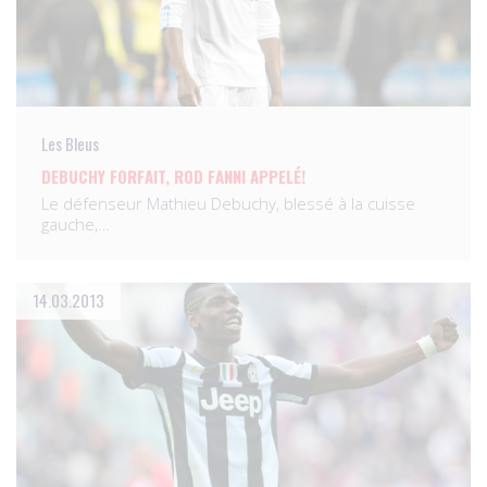
Les Bleus
DEBUCHY FORFAIT, ROD FANNI APPELÉ!
Le défenseur Mathieu Debuchy, blessé à la cuisse
gauche,…
14.03.2013