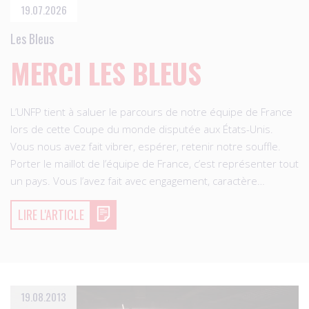
19.07.2026
Les Bleus
MERCI LES BLEUS
L’UNFP tient à saluer le parcours de notre équipe de France
lors de cette Coupe du monde disputée aux États-Unis.
Vous nous avez fait vibrer, espérer, retenir notre souffle.
Porter le maillot de l’équipe de France, c’est représenter tout
un pays. Vous l’avez fait avec engagement, caractère…
LIRE L'ARTICLE
19.08.2013