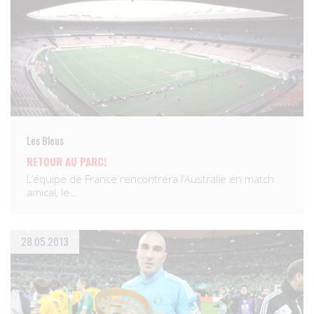
Les Bleus
RETOUR AU PARC!
L’équipe de France rencontrera l’Australie en match
amical, le…
28.05.2013