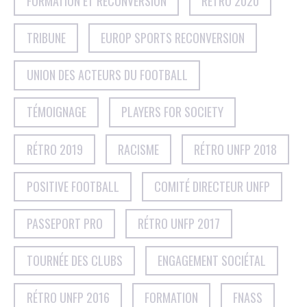
FORMATION ET RECONVERSION
RÉTRO 2020
TRIBUNE
EUROP SPORTS RECONVERSION
UNION DES ACTEURS DU FOOTBALL
TÉMOIGNAGE
PLAYERS FOR SOCIETY
RÉTRO 2019
RACISME
RÉTRO UNFP 2018
POSITIVE FOOTBALL
COMITÉ DIRECTEUR UNFP
PASSEPORT PRO
RÉTRO UNFP 2017
TOURNÉE DES CLUBS
ENGAGEMENT SOCIÉTAL
RÉTRO UNFP 2016
FORMATION
FNASS