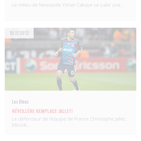
Le milieu de Newcastle Yohan Cabaye va subir une…
10.11.2012
Les Bleus
RÉVEILLÈRE REMPLACE JALLET!
Le défenseur de l’équipe de France Christophe Jallet,
blessé,…