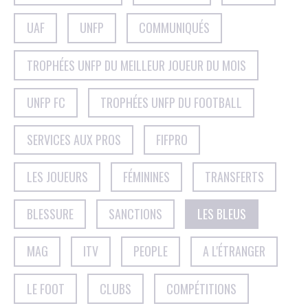
UAF
UNFP
COMMUNIQUÉS
TROPHÉES UNFP DU MEILLEUR JOUEUR DU MOIS
UNFP FC
TROPHÉES UNFP DU FOOTBALL
SERVICES AUX PROS
FIFPRO
LES JOUEURS
FÉMININES
TRANSFERTS
BLESSURE
SANCTIONS
LES BLEUS
MAG
ITV
PEOPLE
A L'ÉTRANGER
LE FOOT
CLUBS
COMPÉTITIONS