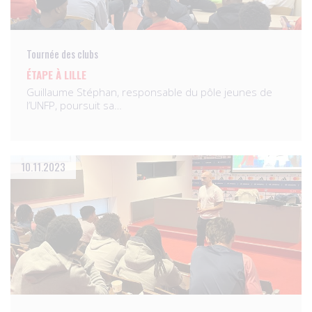
Tournée des clubs
ÉTAPE À LILLE
Guillaume Stéphan, responsable du pôle jeunes de
l’UNFP, poursuit sa…
10.11.2023