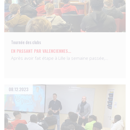
Tournée des clubs
EN PASSANT PAR VALENCIENNES…
Après avoir fait étape à Lille la semaine passée,…
08.12.2023