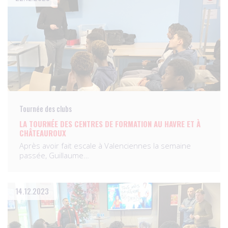
Tournée des clubs
LA TOURNÉE DES CENTRES DE FORMATION AU HAVRE ET À
CHÂTEAUROUX
Après avoir fait escale à Valenciennes la semaine
passée, Guillaume…
14.12.2023