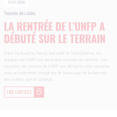
17.07.2026
Tournée des clubs
LA RENTRÉE DE L’UNFP A
DÉBUTÉ SUR LE TERRAIN
Entre l’AJ Auxerre, Fleury, Marseille et Saint-Étienne, les
équipes de l’UNFP ont lancé leur tournée de rentrée. Les
tournées de rentrée de l’UNFP ont démarré cette semaine,
avec un calendrier chargé qui dit beaucoup de la diversité
des publics que le syndicat…
LIRE L'ARTICLE