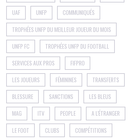
UAF
UNFP
COMMUNIQUÉS
TROPHÉES UNFP DU MEILLEUR JOUEUR DU MOIS
UNFP FC
TROPHÉES UNFP DU FOOTBALL
SERVICES AUX PROS
FIFPRO
LES JOUEURS
FÉMININES
TRANSFERTS
BLESSURE
SANCTIONS
LES BLEUS
MAG
ITV
PEOPLE
A L'ÉTRANGER
LE FOOT
CLUBS
COMPÉTITIONS