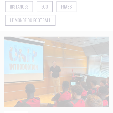
INSTANCES
ECO
FNASS
LE MONDE DU FOOTBALL