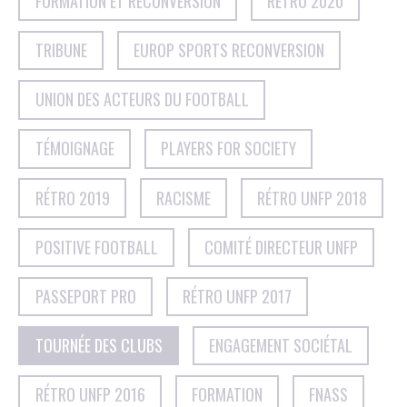
FORMATION ET RECONVERSION
RÉTRO 2020
TRIBUNE
EUROP SPORTS RECONVERSION
UNION DES ACTEURS DU FOOTBALL
TÉMOIGNAGE
PLAYERS FOR SOCIETY
RÉTRO 2019
RACISME
RÉTRO UNFP 2018
POSITIVE FOOTBALL
COMITÉ DIRECTEUR UNFP
PASSEPORT PRO
RÉTRO UNFP 2017
TOURNÉE DES CLUBS
ENGAGEMENT SOCIÉTAL
RÉTRO UNFP 2016
FORMATION
FNASS