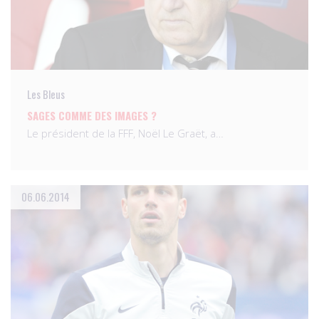
Les Bleus
SAGES COMME DES IMAGES ?
Le président de la FFF, Noël Le Graët, a…
06.06.2014