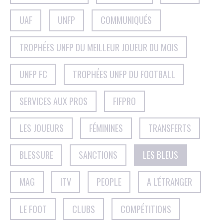
UAF
UNFP
COMMUNIQUÉS
TROPHÉES UNFP DU MEILLEUR JOUEUR DU MOIS
UNFP FC
TROPHÉES UNFP DU FOOTBALL
SERVICES AUX PROS
FIFPRO
LES JOUEURS
FÉMININES
TRANSFERTS
BLESSURE
SANCTIONS
LES BLEUS
MAG
ITV
PEOPLE
A L'ÉTRANGER
LE FOOT
CLUBS
COMPÉTITIONS