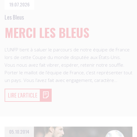
19.07.2026
Les Bleus
MERCI LES BLEUS
L’UNFP tient à saluer le parcours de notre équipe de France
lors de cette Coupe du monde disputée aux États-Unis.
Vous nous avez fait vibrer, espérer, retenir notre souffle.
Porter le maillot de l’équipe de France, c’est représenter tout
un pays. Vous l’avez fait avec engagement, caractère…
LIRE L'ARTICLE
05.10.2014