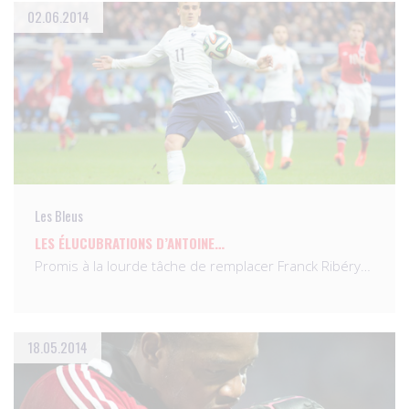
02.06.2014
Les Bleus
LES ÉLUCUBRATIONS D’ANTOINE…
Promis à la lourde tâche de remplacer Franck Ribéry…
18.05.2014