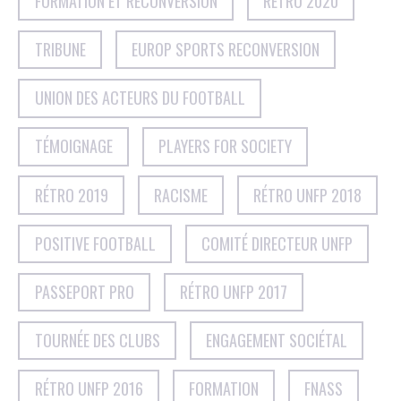
FORMATION ET RECONVERSION
RÉTRO 2020
TRIBUNE
EUROP SPORTS RECONVERSION
UNION DES ACTEURS DU FOOTBALL
TÉMOIGNAGE
PLAYERS FOR SOCIETY
RÉTRO 2019
RACISME
RÉTRO UNFP 2018
POSITIVE FOOTBALL
COMITÉ DIRECTEUR UNFP
PASSEPORT PRO
RÉTRO UNFP 2017
TOURNÉE DES CLUBS
ENGAGEMENT SOCIÉTAL
RÉTRO UNFP 2016
FORMATION
FNASS