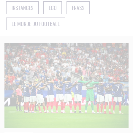
INSTANCES
ECO
FNASS
LE MONDE DU FOOTBALL