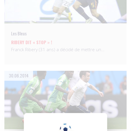
Les Bleus
RIBERY DIT « STOP » !
Franck Ribery (31 ans) a décidé de mettre un…
30.06.2014