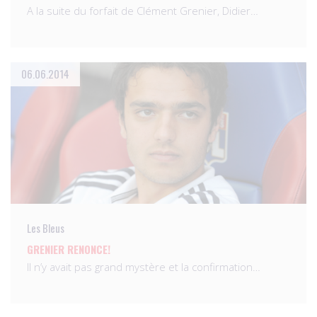
A la suite du forfait de Clément Grenier, Didier…
06.06.2014
Les Bleus
GRENIER RENONCE!
Il n’y avait pas grand mystère et la confirmation…