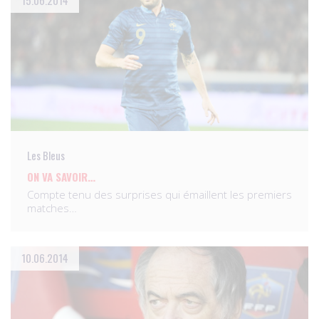
15.06.2014
Les Bleus
ON VA SAVOIR…
Compte tenu des surprises qui émaillent les premiers
matches…
10.06.2014