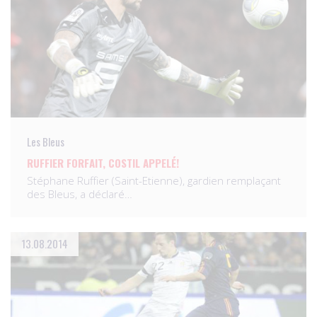
Les Bleus
RUFFIER FORFAIT, COSTIL APPELÉ!
Stéphane Ruffier (Saint-Etienne), gardien remplaçant
des Bleus, a déclaré…
13.08.2014