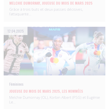
MELCHIE DUMORNAY, JOUEUSE DU MOIS DE MARS 2025
Grâce à trois buts et deux passes décisives,
l’attaquante…
12.04.2025
Féminines
JOUEUSE DU MOIS DE MARS 2025, LES NOMMÉES
Melchie Dumornay (OL), Korbin Albert (PSG) et Eugénie
Le…