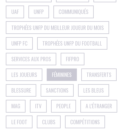
UAF
UNFP
COMMUNIQUÉS
TROPHÉES UNFP DU MEILLEUR JOUEUR DU MOIS
UNFP FC
TROPHÉES UNFP DU FOOTBALL
SERVICES AUX PROS
FIFPRO
LES JOUEURS
FÉMININES
TRANSFERTS
BLESSURE
SANCTIONS
LES BLEUS
MAG
ITV
PEOPLE
A L'ÉTRANGER
LE FOOT
CLUBS
COMPÉTITIONS