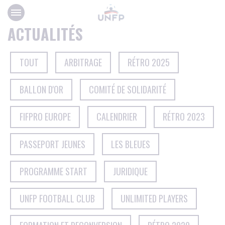
Panneau de gestion des cookies
ACTUALITÉS
TOUT
ARBITRAGE
RÉTRO 2025
BALLON D'OR
COMITÉ DE SOLIDARITÉ
FIFPRO EUROPE
CALENDRIER
RÉTRO 2023
PASSEPORT JEUNES
LES BLEUES
PROGRAMME START
JURIDIQUE
UNFP FOOTBALL CLUB
UNLIMITED PLAYERS