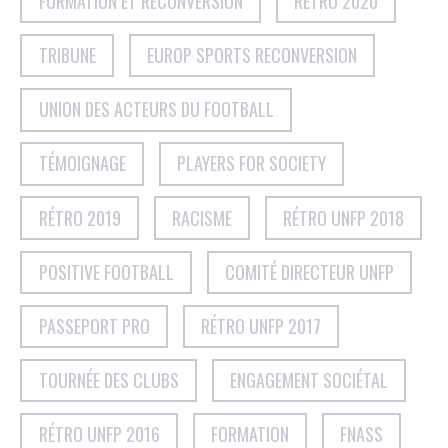
FORMATION ET RECONVERSION
RÉTRO 2020
TRIBUNE
EUROP SPORTS RECONVERSION
UNION DES ACTEURS DU FOOTBALL
TÉMOIGNAGE
PLAYERS FOR SOCIETY
RÉTRO 2019
RACISME
RÉTRO UNFP 2018
POSITIVE FOOTBALL
COMITÉ DIRECTEUR UNFP
PASSEPORT PRO
RÉTRO UNFP 2017
TOURNÉE DES CLUBS
ENGAGEMENT SOCIÉTAL
RÉTRO UNFP 2016
FORMATION
FNASS