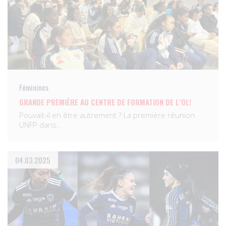
Féminines
GRANDE PREMIÈRE AU CENTRE DE FORMATION DE L’OL!
Pouvait-il en être autrement ? La première réunion
UNFP dans…
04.03.2025