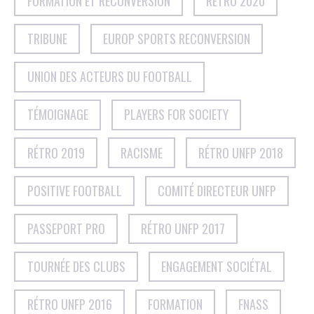
FORMATION ET RECONVERSION
RÉTRO 2020
TRIBUNE
EUROP SPORTS RECONVERSION
UNION DES ACTEURS DU FOOTBALL
TÉMOIGNAGE
PLAYERS FOR SOCIETY
RÉTRO 2019
RACISME
RÉTRO UNFP 2018
POSITIVE FOOTBALL
COMITÉ DIRECTEUR UNFP
PASSEPORT PRO
RÉTRO UNFP 2017
TOURNÉE DES CLUBS
ENGAGEMENT SOCIÉTAL
RÉTRO UNFP 2016
FORMATION
FNASS