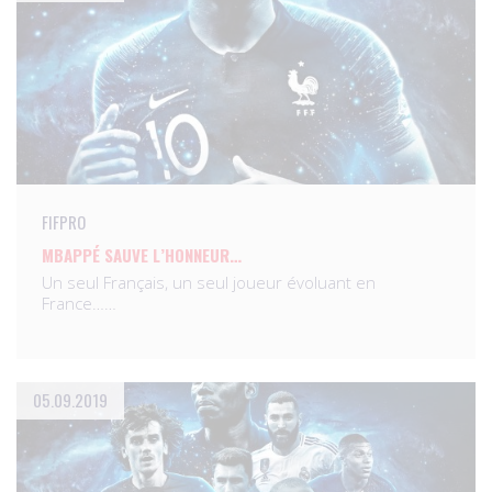
FIFPRO
MBAPPÉ SAUVE L’HONNEUR…
Un seul Français, un seul joueur évoluant en
France……
05.09.2019