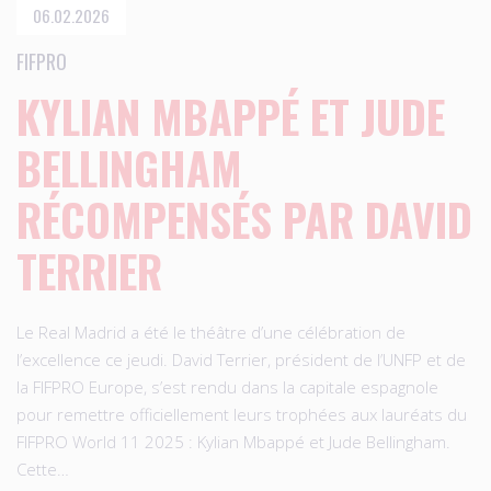
06.02.2026
FIFPRO
KYLIAN MBAPPÉ ET JUDE
BELLINGHAM
RÉCOMPENSÉS PAR DAVID
TERRIER
Le Real Madrid a été le théâtre d’une célébration de
l’excellence ce jeudi. David Terrier, président de l’UNFP et de
la FIFPRO Europe, s’est rendu dans la capitale espagnole
pour remettre officiellement leurs trophées aux lauréats du
FIFPRO World 11 2025 : Kylian Mbappé et Jude Bellingham.
Cette…