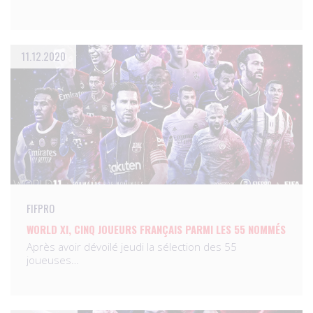
11.12.2020
FIFPRO
WORLD XI, CINQ JOUEURS FRANÇAIS PARMI LES 55 NOMMÉS
Après avoir dévoilé jeudi la sélection des 55
joueuses…