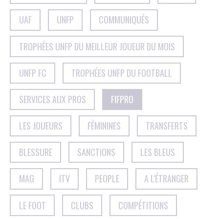
UAF
UNFP
COMMUNIQUÉS
TROPHÉES UNFP DU MEILLEUR JOUEUR DU MOIS
UNFP FC
TROPHÉES UNFP DU FOOTBALL
SERVICES AUX PROS
FIFPRO
LES JOUEURS
FÉMININES
TRANSFERTS
BLESSURE
SANCTIONS
LES BLEUS
MAG
ITV
PEOPLE
A L'ÉTRANGER
LE FOOT
CLUBS
COMPÉTITIONS