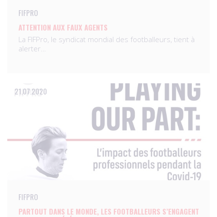
FIFPRO
ATTENTION AUX FAUX AGENTS
La FIFPro, le syndicat mondial des footballeurs, tient à
alerter…
21.07.2020
FIFPRO
PARTOUT DANS LE MONDE, LES FOOTBALLEURS S’ENGAGENT