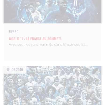
FIFPRO
WORLD 11 : LA FRANCE AU SOMMET!
Avec sept joueurs nommés dans la liste des 55…
04.09.2019