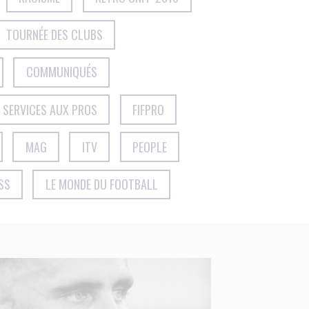
TOURNÉE DES CLUBS
COMMUNIQUÉS
SERVICES AUX PROS
FIFPRO
MAG
ITV
PEOPLE
SS
LE MONDE DU FOOTBALL