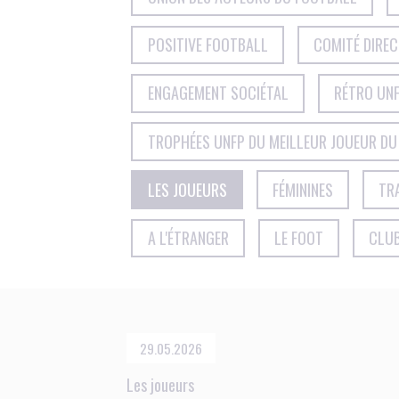
POSITIVE FOOTBALL
COMITÉ DIRE
ENGAGEMENT SOCIÉTAL
RÉTRO UNF
TROPHÉES UNFP DU MEILLEUR JOUEUR DU
LES JOUEURS
FÉMININES
TR
A L'ÉTRANGER
LE FOOT
CLU
29.05.2026
Les joueurs