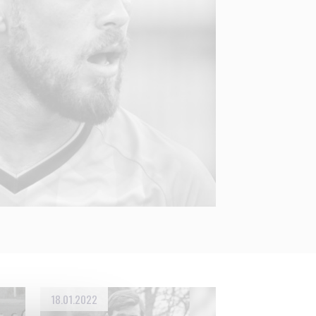
18.01.2022