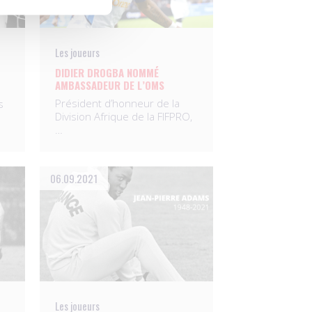
Les joueurs
DIDIER DROGBA NOMMÉ
AMBASSADEUR DE L’OMS
Président d’honneur de la
s
Division Afrique de la FIFPRO,
…
06.09.2021
Les joueurs