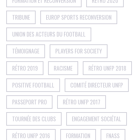
FORMATION ET RECONVERSION
RÉTRO 2020
TRIBUNE
EUROP SPORTS RECONVERSION
UNION DES ACTEURS DU FOOTBALL
TÉMOIGNAGE
PLAYERS FOR SOCIETY
RÉTRO 2019
RACISME
RÉTRO UNFP 2018
POSITIVE FOOTBALL
COMITÉ DIRECTEUR UNFP
PASSEPORT PRO
RÉTRO UNFP 2017
TOURNÉE DES CLUBS
ENGAGEMENT SOCIÉTAL
RÉTRO UNFP 2016
FORMATION
FNASS