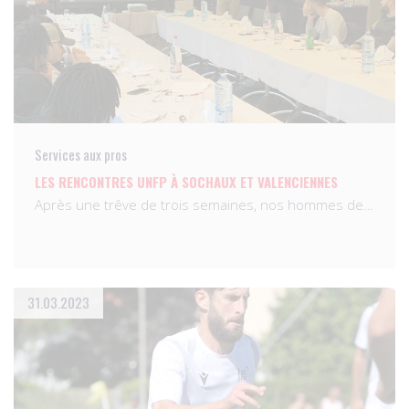
Services aux pros
LES RENCONTRES UNFP À SOCHAUX ET VALENCIENNES
Après une trêve de trois semaines, nos hommes de…
31.03.2023