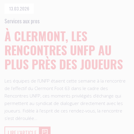
13.03.2026
Services aux pros
À CLERMONT, LES
RENCONTRES UNFP AU
PLUS PRÈS DES JOUEURS
Les équipes de l’UNFP étaient cette semaine à la rencontre
de l’effectif du Clermont Foot 63 dans le cadre des
Rencontres UNFP, ces moments privilégiés d’échange qui
permettent au syndicat de dialoguer directement avec les
joueurs. Fidèle à l’esprit de ces rendez-vous, la rencontre
s’est déroulée…
LIRE L'ARTICLE