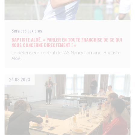
Services aux pros
BAPTISTE ALOÉ, « PARLER EN TOUTE FRANCHISE DE CE QUI
NOUS CONCERNE DIRECTEMENT ! »
Le défenseur central de l’AS Nancy Lorraine, Baptiste
Aloé,…
24.03.2023