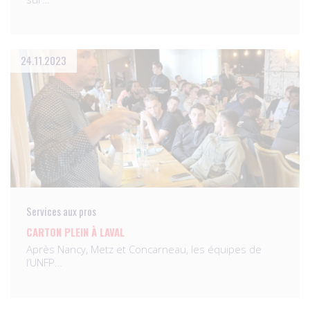
24.11.2023
Services aux pros
CARTON PLEIN À LAVAL
Après Nancy, Metz et Concarneau, les équipes de
l’UNFP…