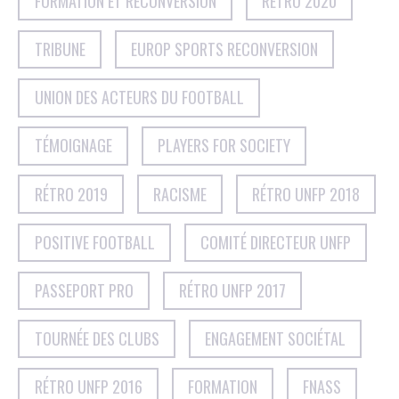
FORMATION ET RECONVERSION
RÉTRO 2020
TRIBUNE
EUROP SPORTS RECONVERSION
UNION DES ACTEURS DU FOOTBALL
TÉMOIGNAGE
PLAYERS FOR SOCIETY
RÉTRO 2019
RACISME
RÉTRO UNFP 2018
POSITIVE FOOTBALL
COMITÉ DIRECTEUR UNFP
PASSEPORT PRO
RÉTRO UNFP 2017
TOURNÉE DES CLUBS
ENGAGEMENT SOCIÉTAL
RÉTRO UNFP 2016
FORMATION
FNASS