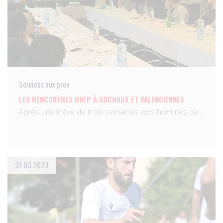
Services aux pros
LES RENCONTRES UNFP À SOCHAUX ET VALENCIENNES
Après une trêve de trois semaines, nos hommes de…
31.03.2023