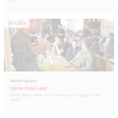
24.11.2023
Services aux pros
CARTON PLEIN À LAVAL
Après Nancy, Metz et Concarneau, les équipes de
l’UNFP…