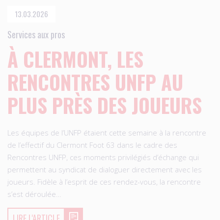
13.03.2026
Services aux pros
À CLERMONT, LES
RENCONTRES UNFP AU
PLUS PRÈS DES JOUEURS
Les équipes de l’UNFP étaient cette semaine à la rencontre
de l’effectif du Clermont Foot 63 dans le cadre des
Rencontres UNFP, ces moments privilégiés d’échange qui
permettent au syndicat de dialoguer directement avec les
joueurs. Fidèle à l’esprit de ces rendez-vous, la rencontre
s’est déroulée…
LIRE L'ARTICLE