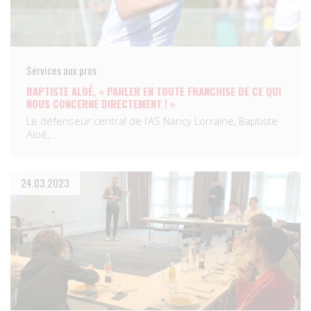
Services aux pros
BAPTISTE ALOÉ, « PARLER EN TOUTE FRANCHISE DE CE QUI
NOUS CONCERNE DIRECTEMENT ! »
Le défenseur central de l’AS Nancy Lorraine, Baptiste
Aloé,…
24.03.2023